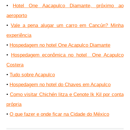
•
Hotel One Aacapulco Diamante, próximo ao
aeroporto
•
Vale a pena alugar um carro em Cancún? Minha
experiência
•
Hospedagem no hotel One Acapulco Diamante
•
Hospedagem econômica no hotel One Acapulco
Costera
•
Tudo sobre Acapulco
•
Hospedagem no hotel do Chaves em Acapulco
•
Como visitar Chichén Iitza e Cenote Ik Kil por conta
própria
•
O que fazer e onde ficar na Cidade do México