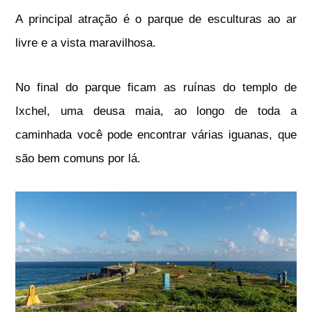
A principal atração é o parque de esculturas ao ar
livre e a vista maravilhosa.
No final do parque ficam as ruínas do templo de
Ixchel, uma deusa maia, ao longo de toda a
caminhada você pode encontrar várias iguanas, que
são bem comuns por lá.