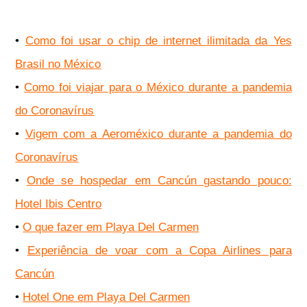
•
Como foi usar o chip de internet ilimitada da Yes
Brasil no México
•
Como foi viajar para o México durante a pandemia
do Coronavírus
•
Vigem com a Aeroméxico durante a pandemia do
Coronavírus
•
Onde se hospedar em Cancún gastando pouco:
Hotel Ibis Centro
•
O que fazer em Playa Del Carmen
•
Experiência de voar com a Copa Airlines para
Cancún
•
Hotel One em Playa Del Carmen