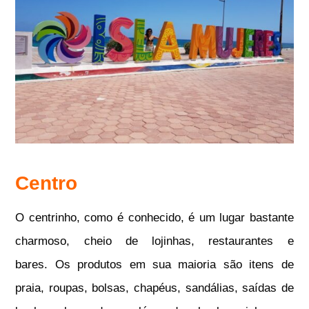
Centro
O centrinho, como é conhecido, é um lugar bastante
charmoso, cheio de lojinhas, restaurantes e
bares.
Os produtos em sua maioria são itens de
praia, roupas, bolsas, chapéus, sandálias, saídas de