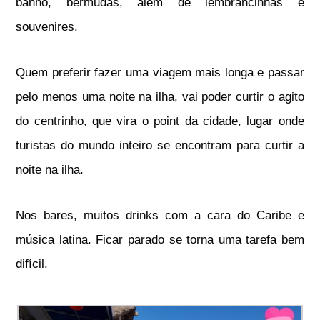
banho, bermudas, além de lembrancinhas e
souvenires.
Quem preferir fazer uma viagem mais longa e passar
pelo menos uma noite na ilha, vai poder curtir o agito
do centrinho, que vira o point da cidade, lugar onde
turistas do mundo inteiro se encontram para curtir a
noite na ilha.
Nos bares, muitos drinks com a cara do Caribe e
música latina. Ficar parado se torna uma tarefa bem
difícil.