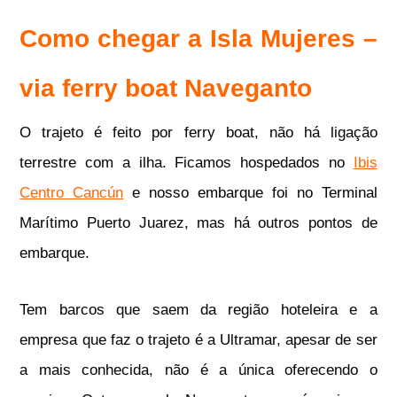
Como chegar a Isla Mujeres –
via ferry boat Naveganto
O trajeto é feito por ferry boat, não há ligação
terrestre com a ilha. Ficamos hospedados no
Ibis
Centro Cancún
e nosso embarque foi no Terminal
Marítimo Puerto Juarez, mas há outros pontos de
embarque.
Tem barcos que saem da região hoteleira e a
empresa que faz o trajeto é a Ultramar, apesar de ser
a mais conhecida, não é a única oferecendo o