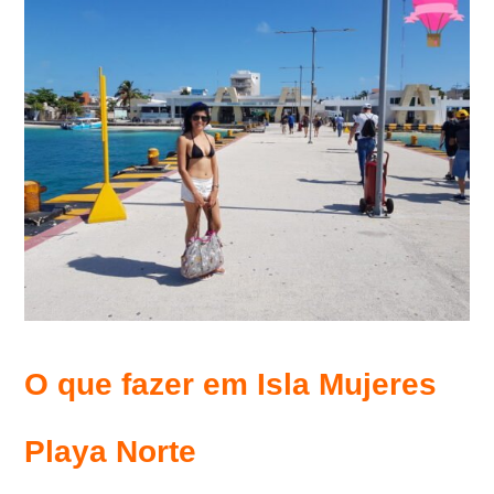
O que fazer em Isla Mujeres
Playa Norte