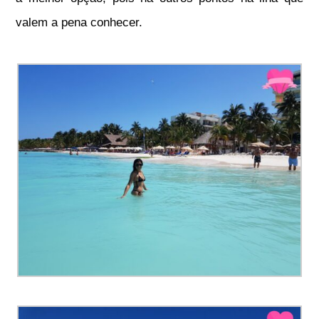
valem a pena conhecer.