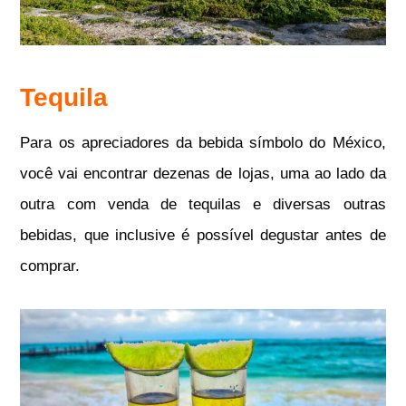
Tequila
Para os apreciadores da bebida símbolo do México,
você vai encontrar dezenas de lojas, uma ao lado da
outra com venda de tequilas e diversas outras
bebidas, que inclusive é possível degustar antes de
comprar.