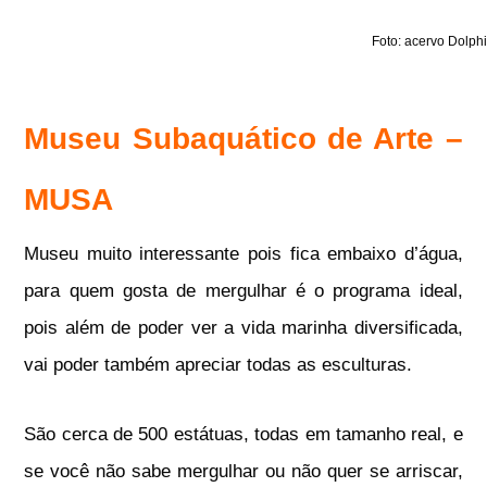
Foto: acervo Dolph
Museu Subaquático de Arte –
MUSA
Museu muito interessante pois fica embaixo d’água,
para quem gosta de mergulhar é o programa ideal,
pois além de poder ver a vida marinha diversificada,
vai poder também apreciar todas as esculturas.
São cerca de 500 estátuas, todas em tamanho real, e
se
você não sabe mergulhar ou não quer se arriscar,