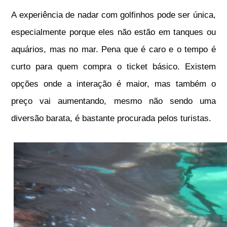
A experiência de nadar com golfinhos pode ser única,
especialmente porque eles não estão em tanques ou
aquários, mas no mar. Pena que é caro e o tempo é
curto para quem compra o ticket básico. Existem
opções onde a interação é maior, mas também o
preço vai aumentando, mesmo não sendo uma
diversão barata, é bastante procurada pelos turistas.