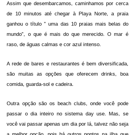
Assim que desembarcamos, caminhamos por cerca
de 10 minutos até chegar à Playa Norte, a praia
ganhou o título ” uma das 10 praias mais belas do
mundo”, o que é mais do que merecido.
O mar é
raso, de águas calmas e cor azul intenso.
A rede de bares e restaurantes é bem diversificada,
são muitas as opções que oferecem drinks, boa
comida, guarda-sol e cadeira.
Outra opção são os beach clubs, onde você pode
passar o dia inteiro no sistema day use. Mas, se
você vai passar apenas um dia por lá, talvez não seja
a melhor opção, pois há outros pontos na ilha que