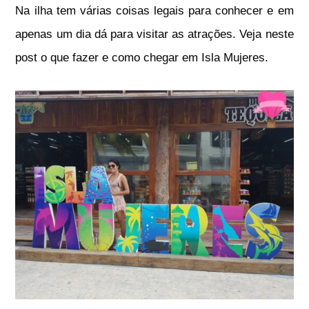
Na ilha tem várias coisas legais para conhecer e em
apenas um dia dá para visitar as atrações. Veja neste
post o que fazer e como chegar em Isla Mujeres.