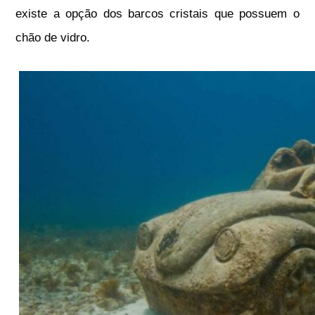
existe a opção dos barcos cristais que possuem o
chão de vidro.