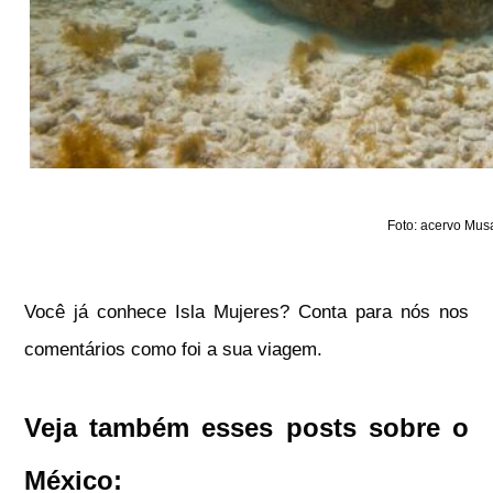
Foto: acervo Mus
Você já conhece Isla Mujeres? Conta para nós nos
comentários como foi a sua viagem.
Veja também esses posts sobre o
México: