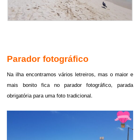
Parador fotográfico
Na ilha encontramos vários letreiros, mas o maior e
mais bonito fica no parador fotográfico, parada
obrigatória para uma foto tradicional.