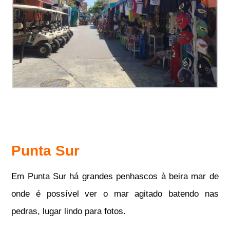
Punta Sur
Em Punta Sur há grandes penhascos à beira mar de
onde é possível ver o mar agitado batendo nas
pedras, lugar lindo para fotos.