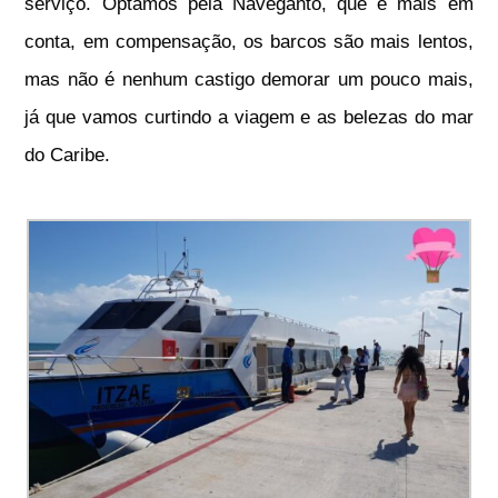
serviço. Optamos pela Naveganto, que é mais em
conta,
em compensação, os barcos são mais lentos,
mas não é nenhum castigo demorar um pouco mais,
já que vamos curtindo a viagem e as belezas do mar
do Caribe.