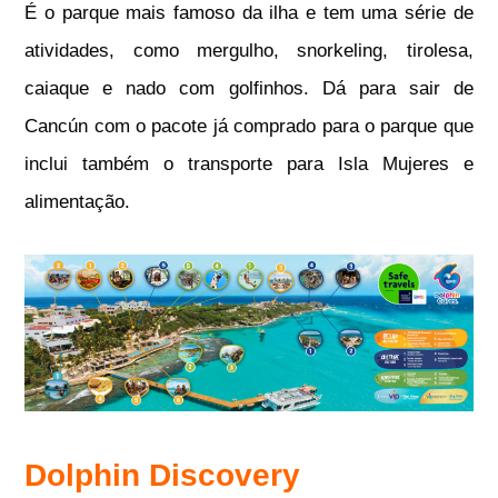
É o parque mais famoso da
ilha e tem uma série de
atividades, como mergulho, snorkeling, tirolesa,
caiaque e nado com golfinhos. Dá para sair de
Cancún com o pacote já comprado para o parque que
inclui também o transporte para Isla Mujeres e
alimentação.
Dolphin Discovery