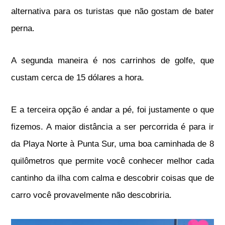
alternativa para os turistas que não gostam de bater
perna.
A segunda maneira é nos carrinhos de golfe, que
custam cerca de 15 dólares a hora.
E a terceira opção é andar a pé, foi justamente o que
fizemos. A maior distância a ser percorrida é para ir
da Playa Norte à Punta Sur, uma boa caminhada de 8
quilômetros
que permite você conhecer melhor cada
cantinho da ilha com calma e descobrir coisas que de
carro você provavelmente não descobriria.