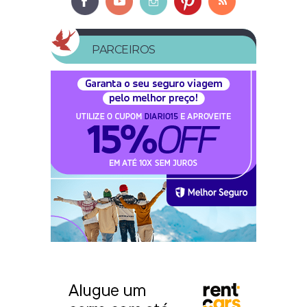
PARCEIROS