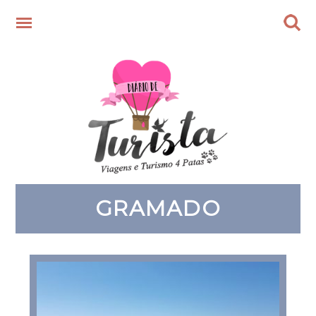
GRAMADO