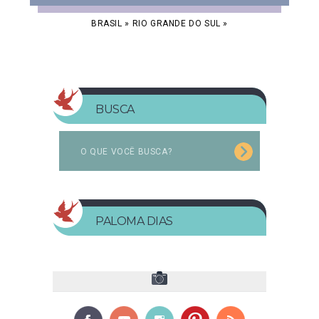
BRASIL
»
RIO GRANDE DO SUL
»
BUSCA
PALOMA DIAS