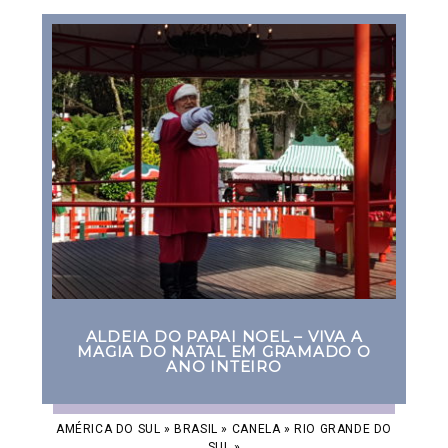
ALDEIA DO PAPAI NOEL – VIVA A
MAGIA DO NATAL EM GRAMADO O
ANO INTEIRO
AMÉRICA DO SUL
»
BRASIL
»
CANELA
»
RIO GRANDE DO
SUL
»