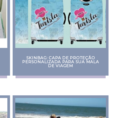
SKINBAG: CAPA DE PROTEÇÃO
PERSONALIZADA PARA SUA MALA
DE VIAGEM