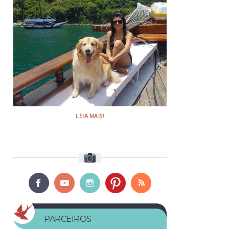
LEIA MAIS!
PARCEIROS