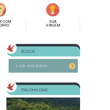
M COM
SUA
ORRO
VIAGEM
BUSCA
PALOMA DIAS