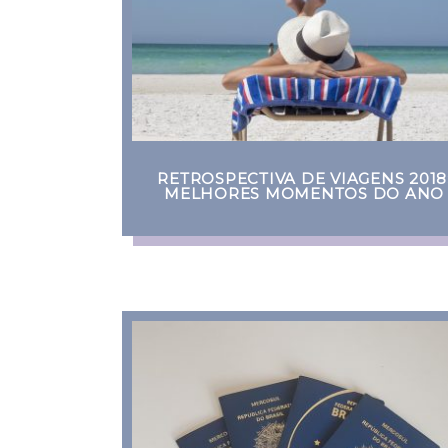
RETROSPECTIVA DE VIAGENS 2018
MELHORES MOMENTOS DO ANO