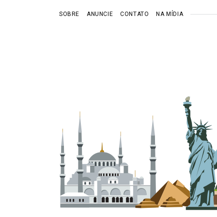
SOBRE
ANUNCIE
CONTATO
NA MÍDIA