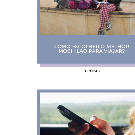
COMO ESCOLHER O MELHOR
MOCHILÃO PARA VIAJAR?
EUROPA
»