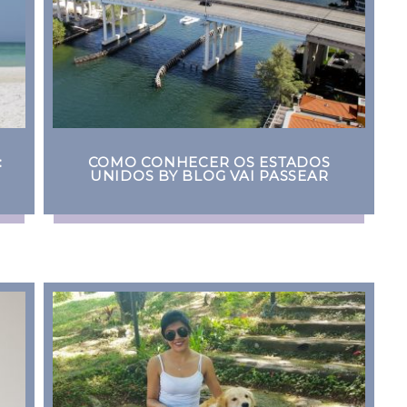
:
COMO CONHECER OS ESTADOS
UNIDOS BY BLOG VAI PASSEAR