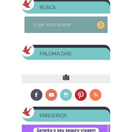
BUSCA
PALOMA DIAS
PARCEIROS