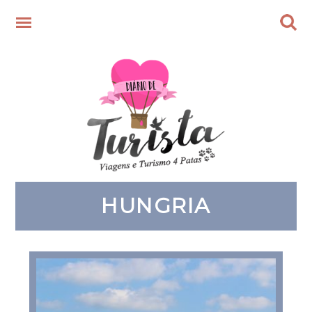
HUNGRIA