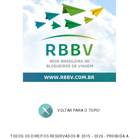
VOLTAR PARA O TOPO!
TODOS OS DIREITOS RESERVADOS © 2015 - 2026 - PROIBIDA A