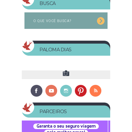
BUSCA
PALOMA DIAS
PARCEIROS