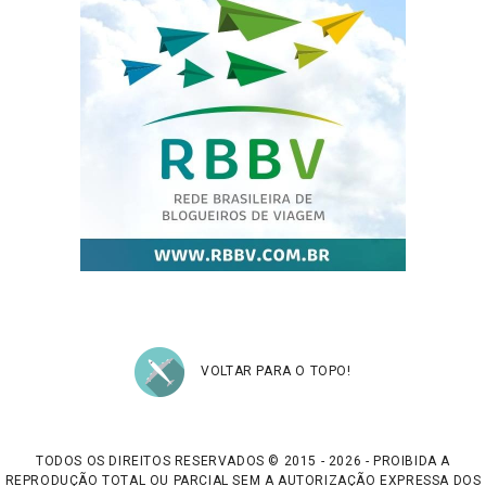
VOLTAR PARA O TOPO!
TODOS OS DIREITOS RESERVADOS © 2015 - 2026 - PROIBIDA A
REPRODUÇÃO TOTAL OU PARCIAL SEM A AUTORIZAÇÃO EXPRESSA DOS