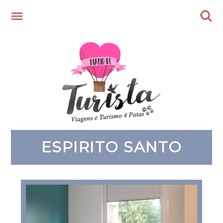
ESPIRITO SANTO