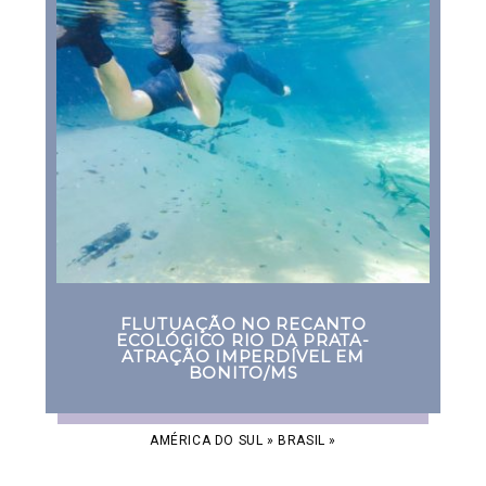
FLUTUAÇÃO NO RECANTO
ECOLÓGICO RIO DA PRATA-
ATRAÇÃO IMPERDÍVEL EM
BONITO/MS
AMÉRICA DO SUL
»
BRASIL
»