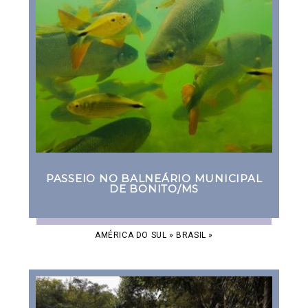
PASSEIO NO BALNEÁRIO MUNICIPAL
DE BONITO/MS
AMÉRICA DO SUL
»
BRASIL
»