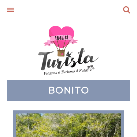
BONITO