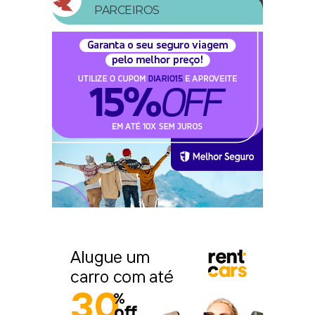
PARCEIROS