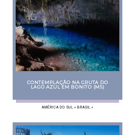
CONTEMPLAÇÃO NA GRUTA DO
LAGO AZUL EM BONITO (MS)
AMÉRICA DO SUL
»
BRASIL
»