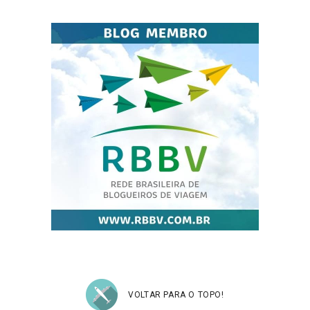
VOLTAR PARA O TOPO!