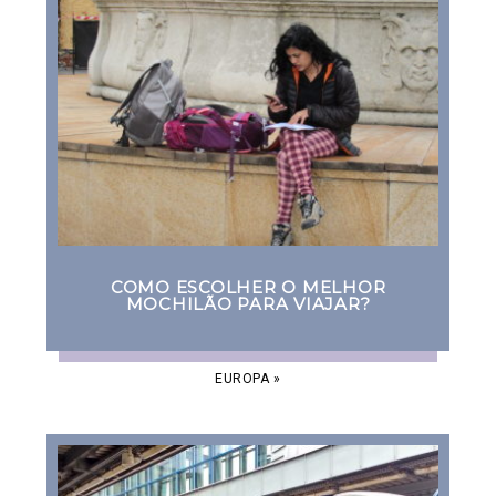
COMO ESCOLHER O MELHOR
MOCHILÃO PARA VIAJAR?
EUROPA
»