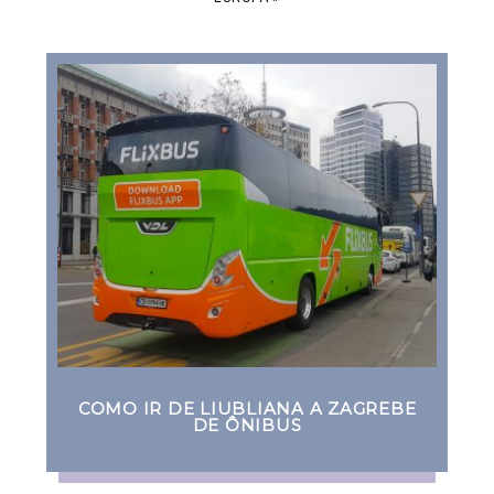
COMO IR DE LIUBLIANA A ZAGREBE
DE ÔNIBUS