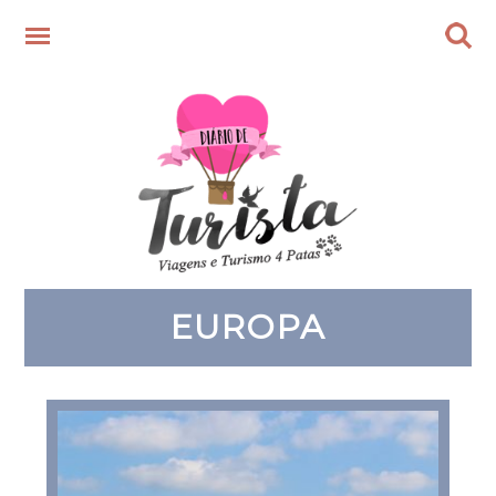
EUROPA