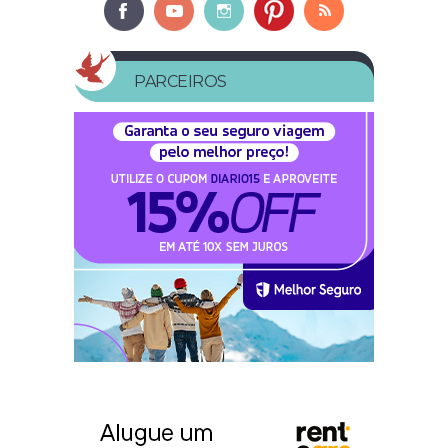
PARCEIROS