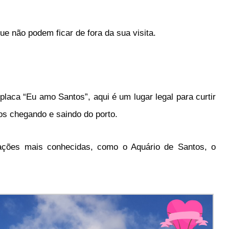
ue não podem ficar de fora da sua visita.
 placa “Eu amo Santos”, aqui é um lugar legal para curtir
os chegando e saindo do porto.
ações mais conhecidas, como o Aquário de Santos, o