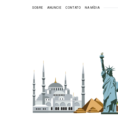
SOBRE
ANUNCIE
CONTATO
NA MÍDIA