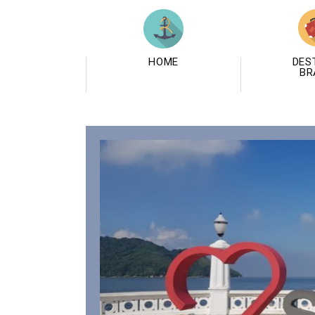
HOME
DES
BR