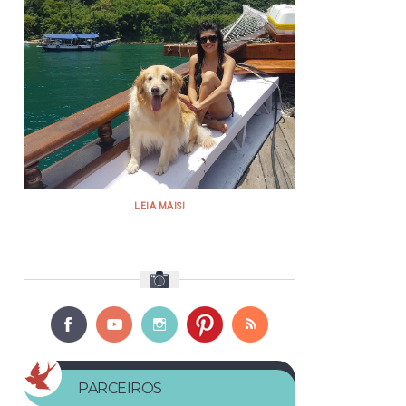
LEIA MAIS!
PARCEIROS