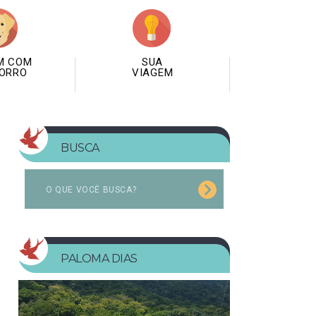
M COM
SUA
ORRO
VIAGEM
BUSCA
PALOMA DIAS