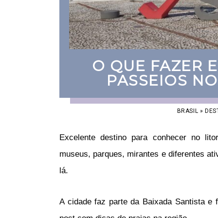
O QUE FAZER E
PASSEIOS NO
BRASIL
»
DES
Excelente destino para conhecer no litor
museus, parques, mirantes e diferentes ati
lá.
A cidade faz parte da Baixada Santista e