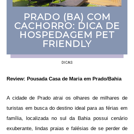
PRADO (BA) COM
CACHORRO: DICA DE
HOSPEDAGEM PET
FRIENDLY
DICAS
Review: Pousada Casa de Maria em Prado/Bahia
A cidade de Prado atrai os olhares de milhares de
turistas em busca do destino ideal para as férias em
família, localizada no sul da Bahia possui cenário
exuberante, lindas praias e falésias de se perder de