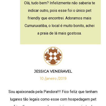
Olá, tudo bem? Infelizmente não saberia te
indicar outro, pois esse foi o único pet
friendly que encontrei. Adoramos mais
Cumuruxatiba, o local é muito bonito, achei
a praia de lá mais gostosa.
JESSICA VENERAVEL
10 /janeiro /2019
Sou apaixonada pela Pandora!!! Fico feliz que tenham
lugares tão legais como esse com hospedagem pet