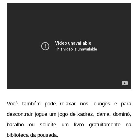
Você também pode relaxar nos lounges e para
descontrair jogue um jogo de xadrez, dama, dominó,
baralho ou solicite um livro gratuitamente na
biblioteca da pousada.