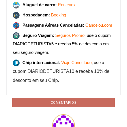
Aluguel de carro:
Rentcars
Hospedagem:
Booking
Passagens Aéreas Canceladas:
Cancelou.com
Seguro Viagem:
Seguros Promo
, use o cupom
DIARIODETURISTA5 e receba 5% de desconto em
seu seguro viagem.
Chip internacional:
Viaje Conectado
, use o
cupom DIARIODETURISTA10 e receba 10% de
desconto em seu Chip.
COMENTÁRIOS