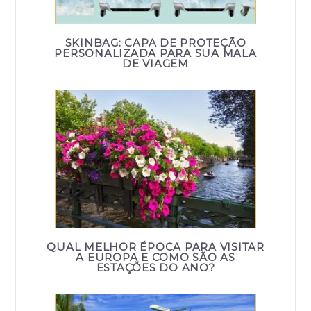
SKINBAG: CAPA DE PROTEÇÃO
PERSONALIZADA PARA SUA MALA
DE VIAGEM
QUAL MELHOR ÉPOCA PARA VISITAR
A EUROPA E COMO SÃO AS
ESTAÇÕES DO ANO?