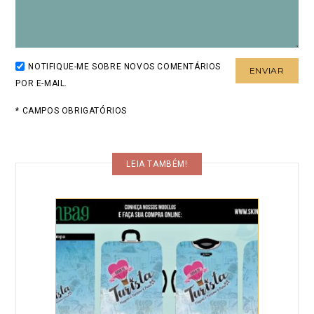
NOTIFIQUE-ME SOBRE NOVOS COMENTÁRIOS
POR E-MAIL.
* CAMPOS OBRIGATÓRIOS
LEIA TAMBÉM!