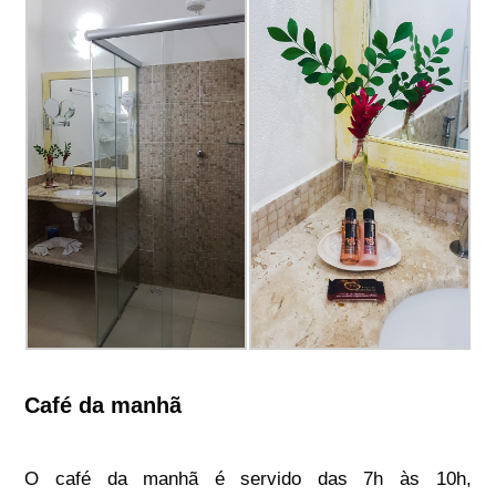
Café da manhã
O café da manhã é servido das 7h às 10h,