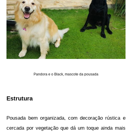
Pandora e o Black, mascote da pousada
Estrutura
Pousada bem organizada, com decoração rústica e
cercada por vegetação que dá um toque ainda mais