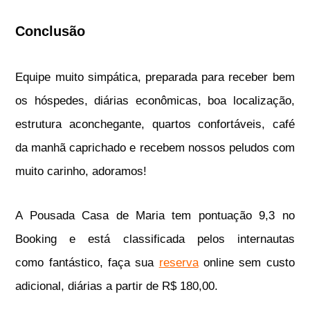
Conclusão
Equipe muito simpática, preparada para receber bem
os hóspedes, diárias econômicas, boa localização,
estrutura aconchegante, quartos confortáveis, café
da manhã caprichado e recebem nossos peludos com
muito carinho, adoramos!
A Pousada Casa de Maria tem pontuação 9,3 no
Booking e está classificada pelos internautas
como fantástico, faça sua
reserva
online sem custo
adicional, diárias a partir de R$ 180,00.