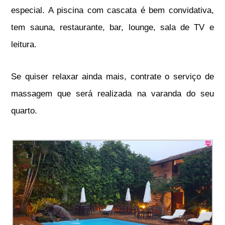
especial. A piscina com cascata é bem convidativa,
tem sauna, restaurante, bar, lounge, sala de TV e
leitura.
Se quiser relaxar ainda mais, contrate o serviço de
massagem que será realizada na varanda do seu
quarto.