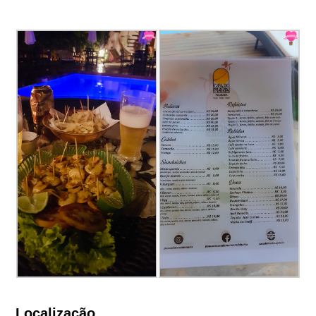
Localização