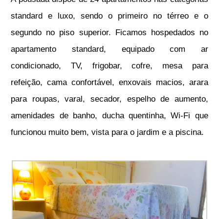
standard e luxo, sendo o primeiro no térreo e o
segundo no piso superior. Ficamos hospedados no
apartamento standard, equipado com ar
condicionado, TV, frigobar, cofre, mesa para
refeição, cama confortável, enxovais macios, arara
para roupas, varal, secador, espelho de aumento,
amenidades de banho, ducha quentinha, Wi-Fi que
funcionou muito bem, vista para o jardim e a piscina.