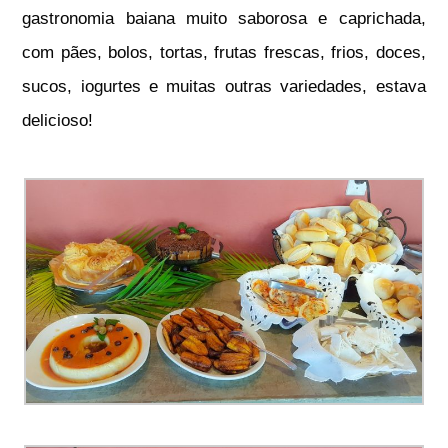
gastronomia baiana muito saborosa e caprichada,
com pães, bolos, tortas, frutas frescas, frios, doces,
sucos, iogurtes e muitas outras variedades, estava
delicioso!