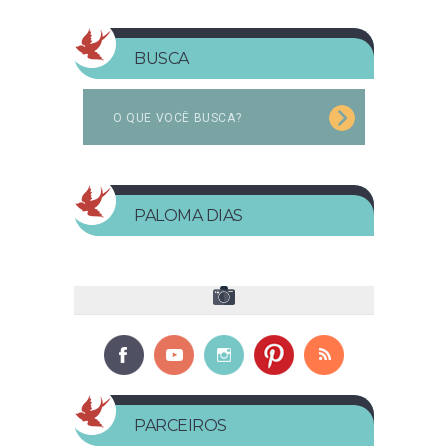
BUSCA
PALOMA DIAS
PARCEIROS