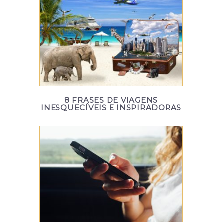
8 FRASES DE VIAGENS
INESQUECÍVEIS E INSPIRADORAS