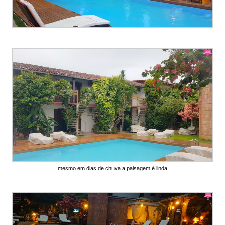
mesmo em dias de chuva a paisagem é linda