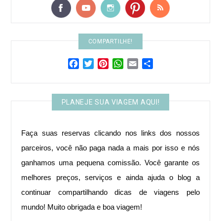
COMPARTILHE!
Facebook
Twitter
Pinterest
WhatsApp
Email
Share
PLANEJE SUA VIAGEM AQUI!
Faça suas reservas clicando nos links dos nossos
parceiros, você não paga nada a mais por isso e nós
ganhamos uma pequena comissão. Você garante os
melhores preços, serviços e ainda ajuda o blog a
continuar compartilhando dicas de viagens pelo
mundo! ​Muito obrigada e boa viagem!