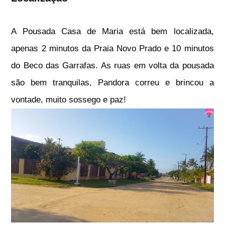
A Pousada Casa de Maria está bem localizada,
apenas 2 minutos da Praia Novo Prado e 10 minutos
do Beco das Garrafas. As ruas em volta da pousada
são bem tranquilas, Pandora correu e brincou a
vontade, muito sossego e paz!