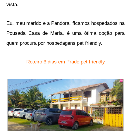
vista.
Eu, meu marido e a Pandora, ficamos hospedados na
Pousada Casa de Maria, é uma ótima opção para
quem procura por hospedagens pet friendly.
Roteiro 3 dias em Prado pet friendly