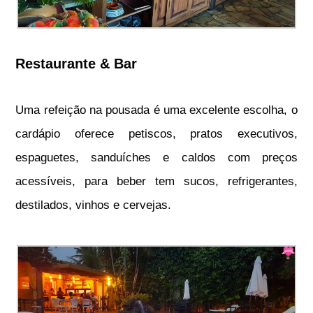
Restaurante & Bar
Uma refeição na pousada é uma excelente escolha, o
cardápio oferece petiscos, pratos executivos,
espaguetes, sanduíches e caldos com preços
acessíveis, para beber tem sucos, refrigerantes,
destilados, vinhos e cervejas.