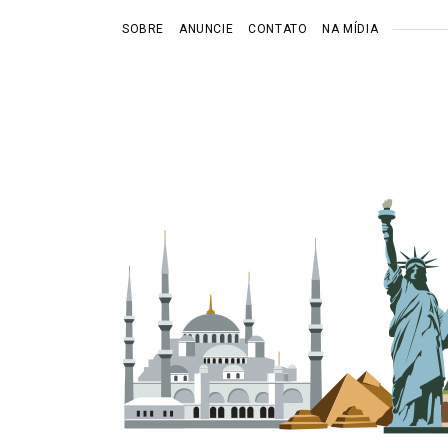
SOBRE
ANUNCIE
CONTATO
NA MÍDIA