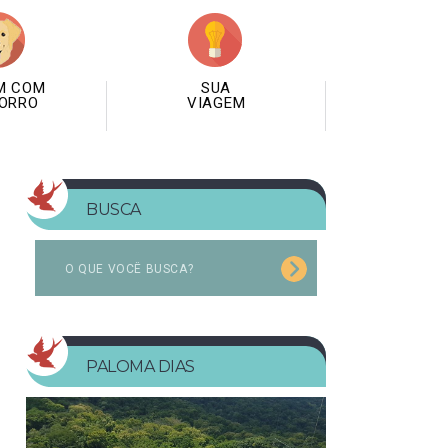
M COM
SUA
ORRO
VIAGEM
BUSCA
PALOMA DIAS