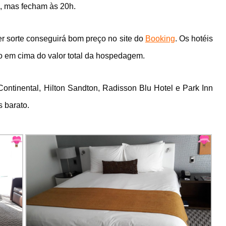
, mas fecham às 20h.
 sorte conseguirá bom preço no site do
Booking
. Os hotéis
o em cima do valor total da hospedagem.
Continental, Hilton Sandton, Radisson Blu Hotel e Park Inn
 barato.