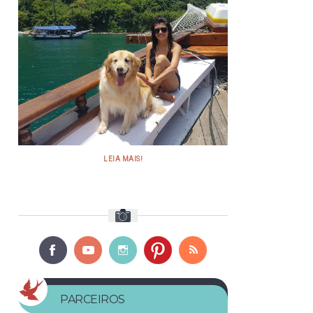
LEIA MAIS!
PARCEIROS