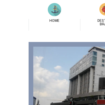
HOME
DES
BR