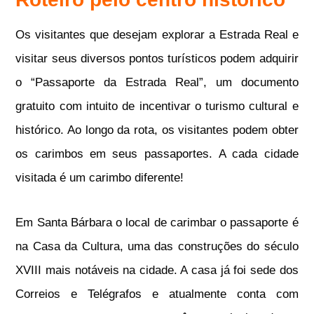
Os visitantes que desejam explorar a Estrada Real e
visitar seus diversos pontos turísticos podem adquirir
o “Passaporte da Estrada Real”, um documento
gratuito com intuito de incentivar o turismo cultural e
histórico. Ao longo da rota, os visitantes podem obter
os carimbos em seus passaportes. A cada cidade
visitada é um carimbo diferente!
Em Santa Bárbara o local de carimbar o passaporte é
na Casa da Cultura, uma das construções do século
XVIII mais notáveis na cidade. A casa já foi sede dos
Correios e Telégrafos e atualmente conta com