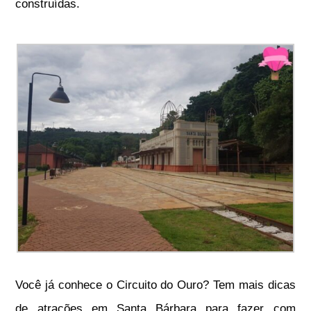
construídas.
Você já conhece o Circuito do Ouro? Tem mais dicas
de atrações em Santa Bárbara para fazer com