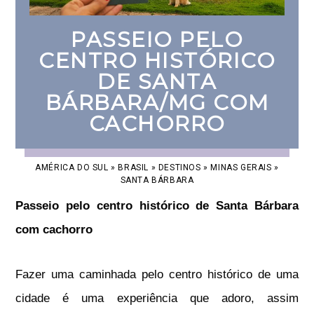
PASSEIO PELO
CENTRO HISTÓRICO
DE SANTA
BÁRBARA/MG COM
CACHORRO
AMÉRICA DO SUL
»
BRASIL
»
DESTINOS
»
MINAS GERAIS
»
SANTA BÁRBARA
Passeio pelo centro histórico de Santa Bárbara
com cachorro
Fazer uma caminhada pelo centro histórico de uma
cidade é uma experiência que adoro, assim