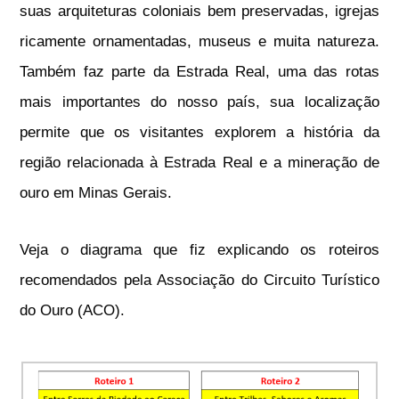
suas arquiteturas coloniais bem preservadas, igrejas
ricamente ornamentadas, museus e muita natureza.
Também faz parte da Estrada Real, uma das rotas
mais importantes do nosso país, sua localização
permite que os visitantes explorem a história da
região relacionada à Estrada Real e a mineração de
ouro em Minas Gerais.
Veja o diagrama que fiz explicando os roteiros
recomendados pela Associação do Circuito Turístico
do Ouro (ACO).