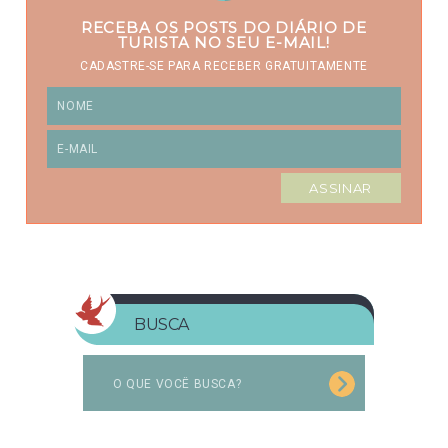
RECEBA OS POSTS DO DIÁRIO DE
TURISTA NO SEU E-MAIL!
CADASTRE-SE PARA RECEBER GRATUITAMENTE
BUSCA