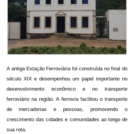
A antiga Estação Ferroviária foi construída no final do
século XIX e desempenhou um papel importante no
desenvolvimento econômico e no transporte
ferroviário na região. A ferrovia facilitou o transporte
de mercadorias e pessoas, promovendo o
crescimento das cidades e comunidades ao longo de
sua rota.