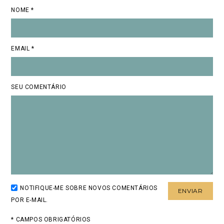
NOME *
EMAIL *
SEU COMENTÁRIO
NOTIFIQUE-ME SOBRE NOVOS COMENTÁRIOS
POR E-MAIL.
* CAMPOS OBRIGATÓRIOS