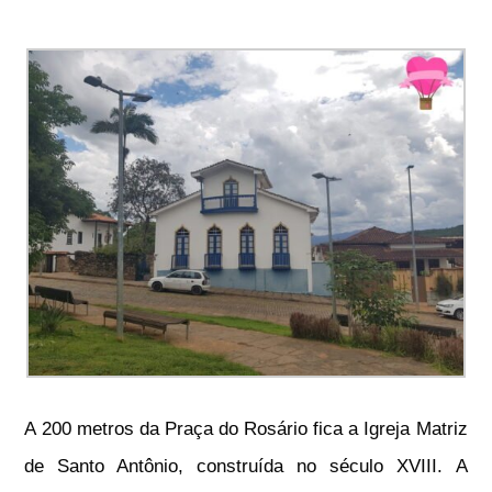
A 200 metros da Praça do Rosário fica a Igreja Matriz
de Santo Antônio, construída no século XVIII. A