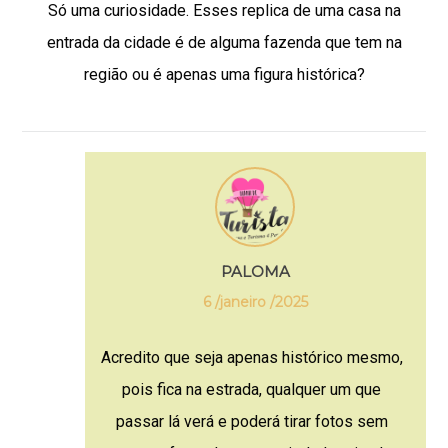
Só uma curiosidade. Esses replica de uma casa na
entrada da cidade é de alguma fazenda que tem na
região ou é apenas uma figura histórica?
PALOMA
6 /janeiro /2025
Acredito que seja apenas histórico mesmo,
pois fica na estrada, qualquer um que
passar lá verá e poderá tirar fotos sem