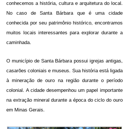
conhecemos a história, cultura e arquitetura do local.
No caso de Santa Bárbara que é uma cidade
conhecida por seu patrimônio histórico, encontramos
muitos locais interessantes para explorar durante a
caminhada.
O município de Santa Bárbara possui igrejas antigas,
casarões coloniais e museus. Sua história está ligada
à mineração de ouro na região durante o período
colonial. A cidade desempenhou um papel importante
na extração mineral durante a época do ciclo do ouro
em Minas Gerais.