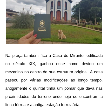
Na praça também fica a Casa do Mirante, edificada
no século XIX, ganhou esse nome devido um
mezanino no centro de sua estrutura original. A casa
passou por várias modificações ao longo tempo,
antigamente o quintal tinha um pomar que dava nas
proximidades do terreno onde hoje se encontram a
linha férrea e a antiga estação ferroviária.