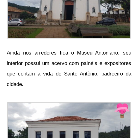
Ainda nos arredores fica o Museu Antoniano, seu
interior possui um acervo com painéis e expositores
que contam a vida de Santo Antônio, padroeiro da
cidade.