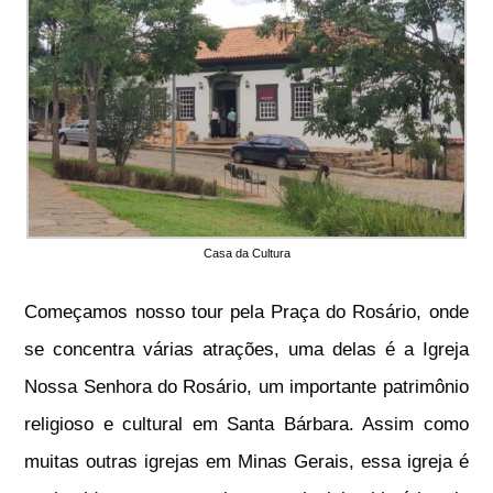
Casa da Cultura
Começamos nosso tour pela Praça do Rosário, onde
se concentra várias atrações, uma delas é a Igreja
Nossa Senhora do Rosário, um importante patrimônio
religioso e cultural em Santa Bárbara. Assim como
muitas outras igrejas em Minas Gerais, essa igreja é