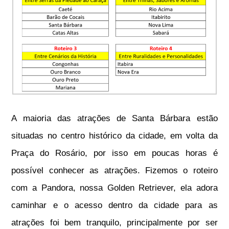
A maioria das atrações de Santa Bárbara estão
situadas no centro histórico da cidade, em volta da
Praça do Rosário, por isso em poucas horas é
possível conhecer as atrações. Fizemos o roteiro
com a Pandora, nossa Golden Retriever, ela adora
caminhar e o acesso dentro da cidade para as
atrações foi bem tranquilo, principalmente por ser