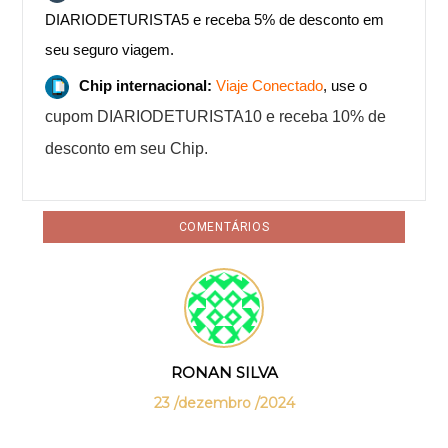
DIARIODETURISTA5 e receba 5% de desconto em
seu seguro viagem.
Chip internacional:
Viaje Conectado
, use o
cupom DIARIODETURISTA10 e receba 10% de
desconto em seu Chip.
COMENTÁRIOS
RONAN SILVA
23 /dezembro /2024