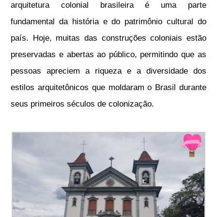
arquitetura colonial brasileira é uma parte
fundamental da história e do patrimônio cultural do
país. Hoje, muitas das construções coloniais estão
preservadas e abertas ao público, permitindo que as
pessoas apreciem a riqueza e a diversidade dos
estilos arquitetônicos que moldaram o Brasil durante
seus primeiros séculos de colonização.