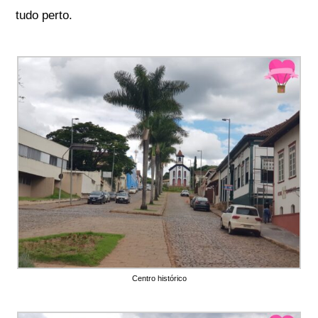
tudo perto.
Centro histórico