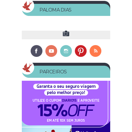
PALOMA DIAS
PARCEIROS