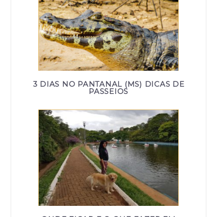
3 DIAS NO PANTANAL (MS) DICAS DE
PASSEIOS