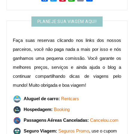
PLANEJE SUA VIAGEM AQUI!
Faça suas reservas clicando nos links dos nossos
parceiros, você não paga nada a mais por isso e nós
ganhamos uma pequena comissão. Você garante os
melhores preços, serviços e ainda ajuda o blog a
continuar compartilhando dicas de viagens pelo
mundo! ​Muito obrigada e boa viagem!
Aluguel de carro:
Rentcars
Hospedagem:
Booking
Passagens Aéreas Canceladas:
Cancelou.com
Seguro Viagem:
Seguros Promo
, use o cupom