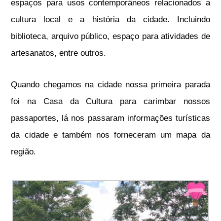
espaços para usos contemporâneos relacionados a
cultura local e a história da cidade. Incluindo
biblioteca, arquivo público, espaço para atividades de
artesanatos, entre outros.
Quando chegamos na cidade nossa primeira parada
foi na Casa da Cultura para carimbar nossos
passaportes, lá nos passaram informações turísticas
da cidade e também nos forneceram um mapa da
região.