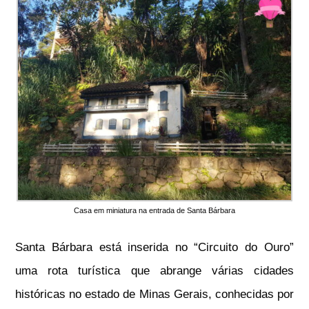
Casa em miniatura na entrada de Santa Bárbara
Santa Bárbara está inserida no “Circuito do Ouro”
uma rota turística que abrange várias cidades
históricas no estado de Minas Gerais, conhecidas por