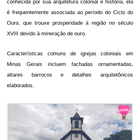
conhecida por sua arquitetura colonial e história, ela
é frequentemente associada ao período do Ciclo do
Ouro, que trouxe prosperidade à região no século
XVIII devido à mineração de ouro.
Características comuns de igrejas coloniais em
Minas Gerais incluem fachadas ornamentadas,
altares barrocos e detalhes arquitetônicos
elaborados.