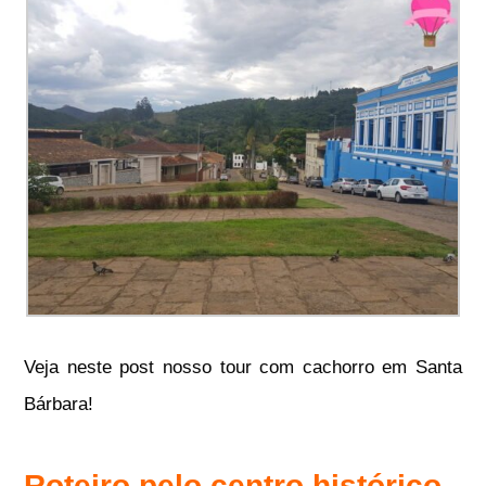
Veja neste post nosso tour com cachorro em Santa
Bárbara!
Roteiro pelo centro histórico