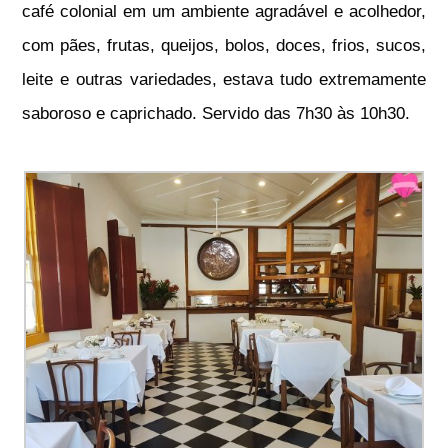
café colonial em um ambiente agradável e acolhedor,
com pães, frutas, queijos, bolos, doces, frios, sucos,
leite e outras variedades, estava tudo extremamente
saboroso e caprichado. Servido das 7h30 às 10h30.