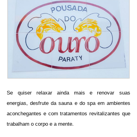
Se quiser relaxar ainda mais e renovar suas
energias, desfrute da sauna e do spa em ambientes
aconchegantes e com tratamentos revitalizantes que
trabalham o corpo e a mente.