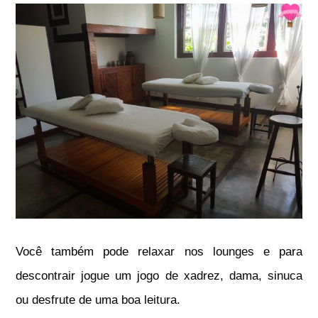
Você também pode relaxar nos lounges e para
descontrair jogue um jogo de xadrez, dama, sinuca
ou desfrute de uma boa leitura.