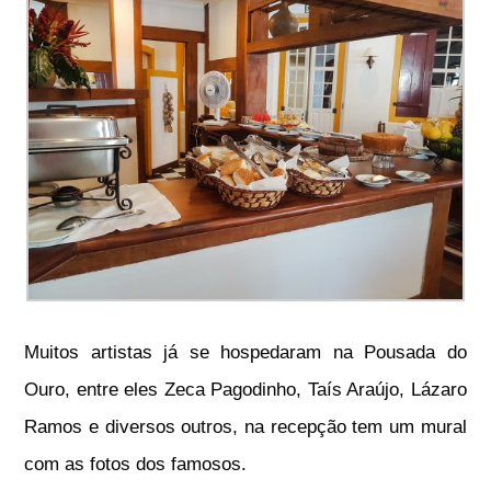
Muitos artistas já se hospedaram na Pousada do
Ouro, entre eles Zeca Pagodinho, Taís Araújo, Lázaro
Ramos e diversos outros, na recepção tem um mural
com as fotos dos famosos.