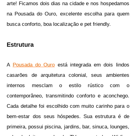
arte! Ficamos dois dias na cidade e nos hospedamos
na Pousada do Ouro, excelente escolha para quem
busca conforto, boa localização e pet friendly.
Estrutura
A
Pousada do Ouro
está integrada em dois lindos
casarões de arquitetura colonial, seus ambientes
internos mesclam o estilo rústico com o
contemporâneo, transmitindo conforto e aconchego.
Cada detalhe foi escolhido com muito carinho para o
bem-estar dos seus hóspedes. Sua estrutura é de
primeira, possui piscina, jardins, bar, sinuca, lounges,