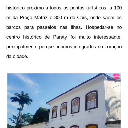
histórico próximo a todos os pontos turísticos, a 100
m da Praça Matriz e 300 m do Cais, onde saem os
barcos para passeios nas ilhas. Hospedar-se no
centro histórico de Paraty foi muito interessante,
principalmente porque ficamos integrados no coração
da cidade.