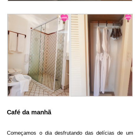
Café da manhã
Começamos o dia desfrutando das delícias de um