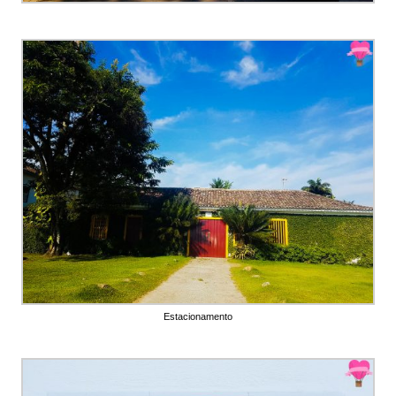
Estacionamento