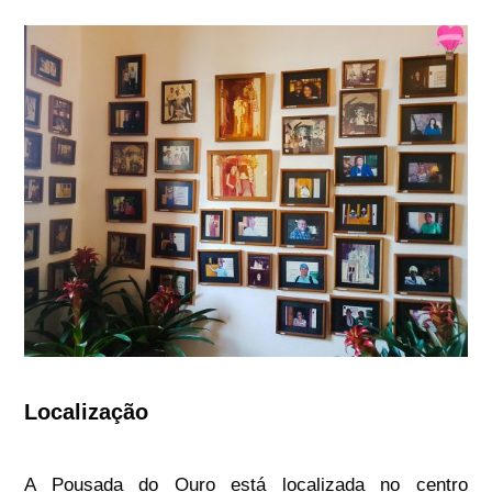
Localização
A Pousada do Ouro está localizada no centro