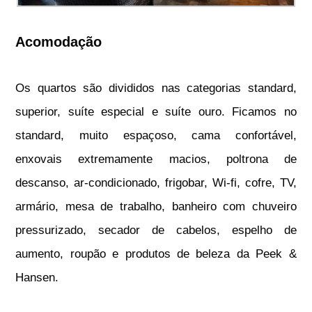
Acomodação
Os quartos são divididos nas categorias standard,
superior, suíte especial e suíte ouro. Ficamos no
standard, muito espaçoso, cama confortável,
enxovais extremamente macios, poltrona de
descanso, ar-condicionado, frigobar, Wi-fi, cofre, TV,
armário, mesa de trabalho, banheiro com chuveiro
pressurizado, secador de cabelos, espelho de
aumento, roupão e produtos de beleza da Peek &
Hansen.