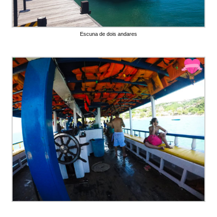
Escuna de dois andares