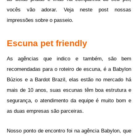
vocês vão adorar. Veja neste post nossas
impressões sobre o passeio.
Escuna pet friendly
As agências que indico e também, são bem
recomendadas para o roteiro de escuna, é a Babylon
Búzios e a Bardot Brazil, elas estão no mercado há
mais de 10 anos, suas escunas têm boa estrutura e
segurança, o atendimento da equipe é muito bom e
as duas empresas são parceiras.
Nosso ponto de encontro foi na agência Babylon, que