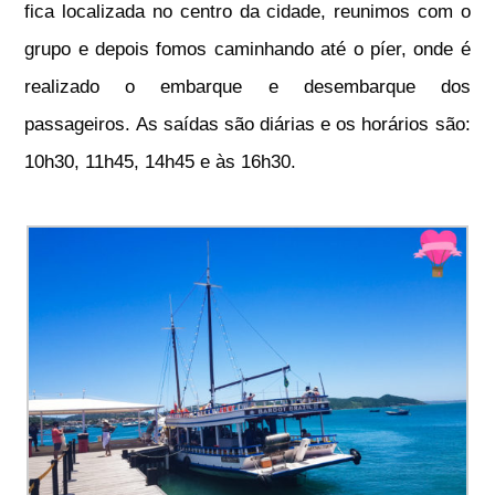
fica localizada no centro da cidade, reunimos com o
grupo e depois fomos caminhando até o píer, onde é
realizado o embarque e desembarque dos
passageiros. As saídas são diárias e os horários são:
10h30, 11h45, 14h45 e às 16h30.