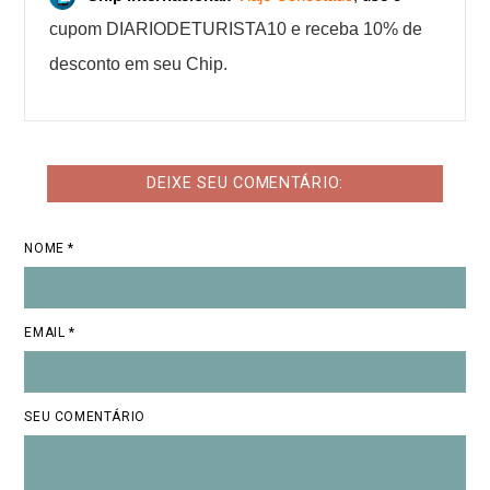
cupom DIARIODETURISTA10 e receba 10% de
desconto em seu Chip.
DEIXE SEU COMENTÁRIO:
NOME *
EMAIL *
SEU COMENTÁRIO