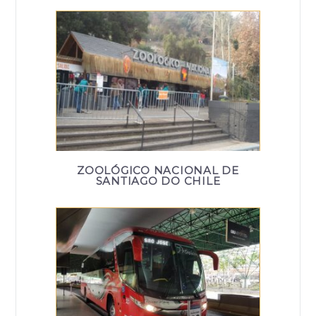
ZOOLÓGICO NACIONAL DE
SANTIAGO DO CHILE