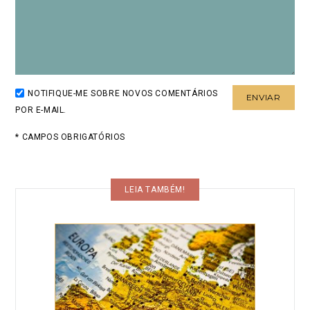
NOTIFIQUE-ME SOBRE NOVOS COMENTÁRIOS
POR E-MAIL.
* CAMPOS OBRIGATÓRIOS
LEIA TAMBÉM!