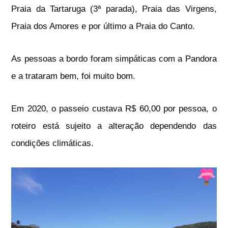
Praia da Tartaruga (3ª parada), Praia das Virgens,
Praia dos Amores e por último a Praia do Canto.
As pessoas a bordo foram simpáticas com a Pandora
e a trataram bem, foi muito bom.
Em 2020, o passeio custava R$ 60,00 por pessoa, o
roteiro está sujeito a alteração dependendo das
condições climáticas.