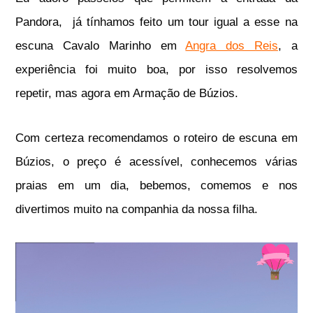
Pandora, já tínhamos feito um tour igual a esse na
escuna Cavalo Marinho em
Angra dos Reis
, a
experiência foi muito boa, por isso resolvemos
repetir, mas agora em Armação de Búzios.
Com certeza recomendamos o roteiro de escuna em
Búzios, o preço é acessível, conhecemos várias
praias em um dia, bebemos, comemos e nos
divertimos muito na companhia da nossa filha.