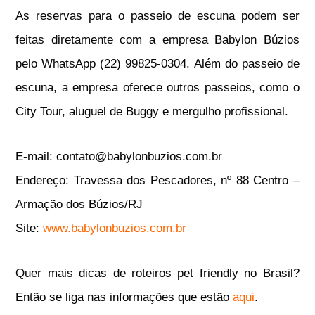
As reservas para o passeio de escuna podem ser
feitas diretamente com a empresa Babylon Búzios
pelo WhatsApp (22) 99825-0304. Além do passeio de
escuna, a empresa oferece outros passeios, como o
City Tour, aluguel de Buggy e mergulho profissional.
E-mail: contato@babylonbuzios.com.br
Endereço: Travessa dos Pescadores, nº 88 Centro –
Armação dos Búzios/RJ
Site:
www.babylonbuzios.com.br
Quer mais dicas de roteiros pet friendly no Brasil?
Então se liga nas informações que estão
aqui
.