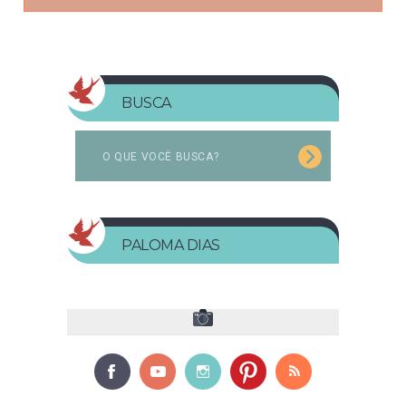
BUSCA
PALOMA DIAS