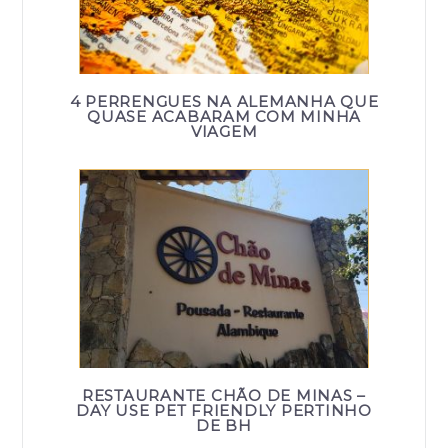
4 PERRENGUES NA ALEMANHA QUE
QUASE ACABARAM COM MINHA
VIAGEM
RESTAURANTE CHÃO DE MINAS –
DAY USE PET FRIENDLY PERTINHO
DE BH