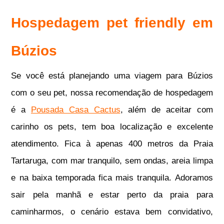
Hospedagem pet friendly em
Búzios
Se você está planejando uma viagem para Búzios
com o seu pet, nossa recomendação de hospedagem
é a
Pousada Casa Cactus
, além de aceitar com
carinho os pets, tem boa localização e excelente
atendimento. Fica à apenas 400 metros da Praia
Tartaruga, com mar tranquilo, sem ondas, areia limpa
e na baixa temporada fica mais tranquila. Adoramos
sair pela manhã e estar perto da praia para
caminharmos, o cenário estava bem convidativo,