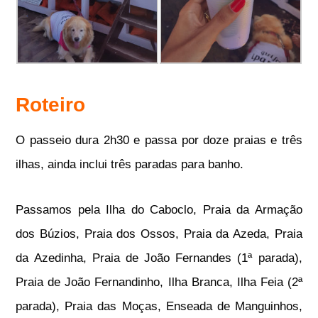
Roteiro
O passeio dura 2h30 e passa por doze praias e três
ilhas, ainda inclui três paradas para banho.
Passamos pela Ilha do Caboclo, Praia da Armação
dos Búzios, Praia dos Ossos, Praia da Azeda, Praia
da Azedinha, Praia de João Fernandes (1ª parada),
Praia de João Fernandinho, Ilha Branca, Ilha Feia (2ª
parada), Praia das Moças, Enseada de Manguinhos,