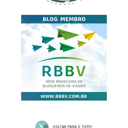
VOLTAR PARA O TOPO!