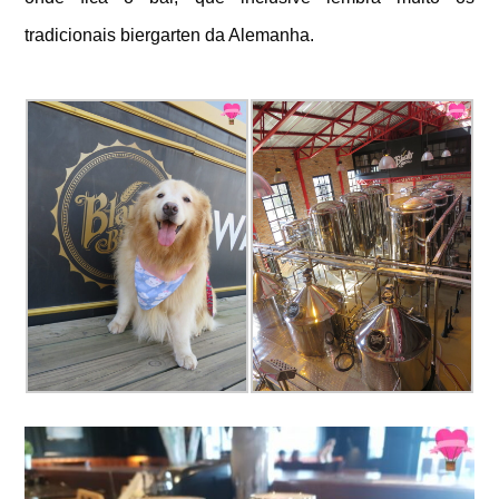
tradicionais biergarten da Alemanha.