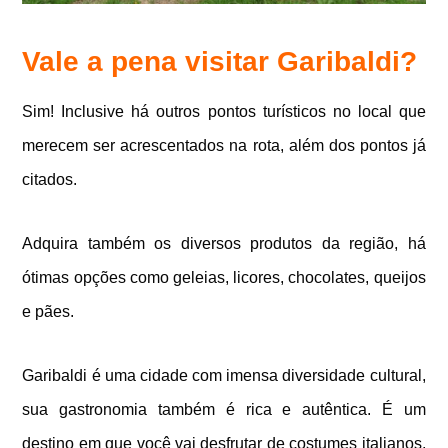
Vale a pena visitar Garibaldi?
Sim! Inclusive há outros pontos turísticos no local que
merecem ser acrescentados na rota, além dos pontos já
citados.
Adquira também os diversos produtos da região, há
ótimas opções como geleias, licores, chocolates, queijos
e pães.
Garibaldi é uma cidade com imensa diversidade cultural,
sua gastronomia também é rica e autêntica. É um
destino em que você vai desfrutar de costumes italianos,