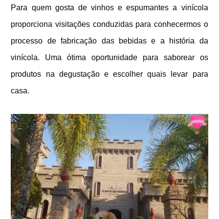
Para quem gosta de vinhos e espumantes a vinícola
proporciona visitações conduzidas para conhecermos o
processo de fabricação das bebidas e a história da
vinícola.
Uma ótima oportunidade para saborear os
produtos na degustação e escolher quais levar para
casa.