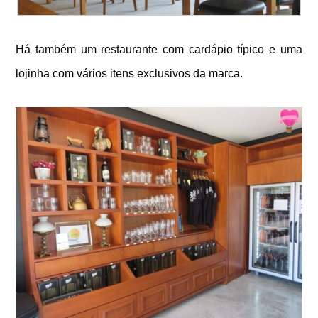
Há também um restaurante com cardápio típico e uma
lojinha com vários itens exclusivos da marca.