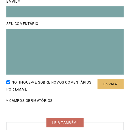
EMAIL *
SEU COMENTÁRIO
NOTIFIQUE-ME SOBRE NOVOS COMENTÁRIOS
POR E-MAIL.
* CAMPOS OBRIGATÓRIOS
LEIA TAMBÉM!