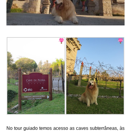
No tour guiado temos acesso as caves subterrâneas, às