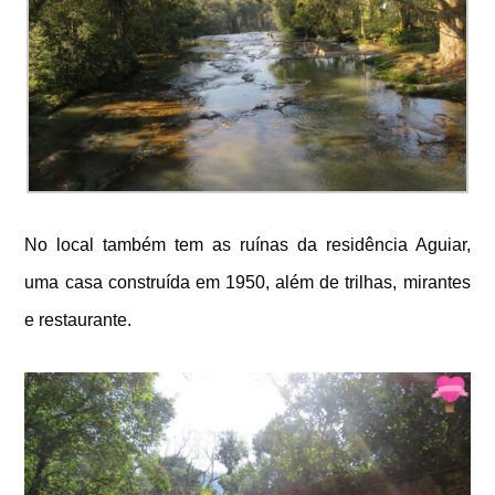
No local também tem as ruínas da residência Aguiar,
uma casa construída em 1950, além de trilhas, mirantes
e restaurante.