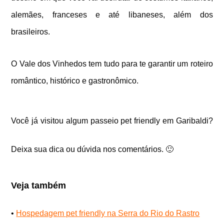
alemães, franceses e até libaneses, além dos
brasileiros.
O Vale dos Vinhedos tem tudo para te garantir um roteiro
romântico, histórico e gastronômico.
Você já visitou algum passeio pet friendly em Garibaldi?
Deixa sua dica ou dúvida nos comentários. 🙂
Veja também
•
Hospedagem pet friendly na Serra do Rio do Rastro