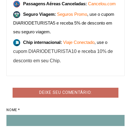
Passagens Aéreas Canceladas:
Cancelou.com
Seguro Viagem:
Seguros Promo
, use o cupom
DIARIODETURISTA5 e receba 5% de desconto em
seu seguro viagem.
Chip internacional:
Viaje Conectado
, use o
cupom DIARIODETURISTA10 e receba 10% de
desconto em seu Chip.
DEIXE SEU COMENTÁRIO:
NOME *