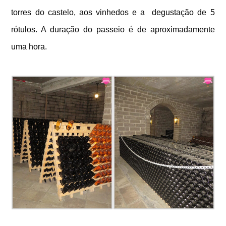
torres do castelo, aos vinhedos e a degustação de 5
rótulos. A duração do passeio é de aproximadamente
uma hora.