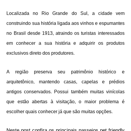
Localizada no Rio Grande do Sul, a cidade vem
construindo sua história ligada aos vinhos e espumantes
no Brasil desde 1913, atraindo os turistas interessados
em conhecer a sua história e adquirir os produtos
exclusivos direto dos produtores.
A região preserva seu patrimônio histórico e
arquitetônico, mantendo casas, capelas e prédios
antigos conservados.
Possui também muitas vinícolas
que estão abertas à visitação, o maior problema é
escolher quais conhecer já que são muitas opções.
Neste post confira os principais passeios pet friendly