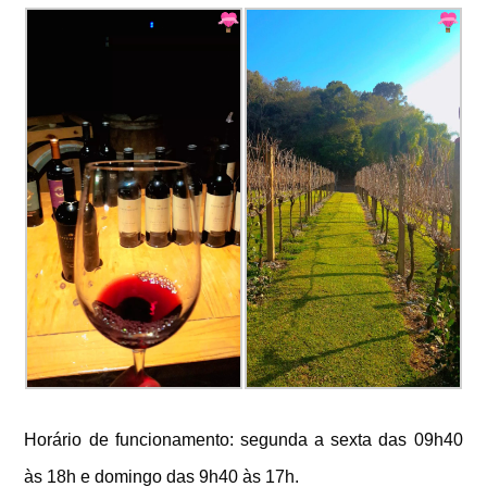
Horário de funcionamento: segunda a sexta das 09h40
às 18h e domingo das 9h40 às 17h.