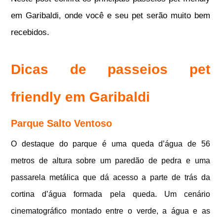
em Garibaldi, onde você e seu pet serão muito bem
recebidos.
Dicas de passeios pet
friendly em Garibaldi
Parque Salto Ventoso
O destaque do parque é uma queda d’água de 56
metros de altura sobre um paredão de pedra e uma
passarela metálica que dá acesso a parte de trás da
cortina d’água formada pela queda. Um cenário
cinematográfico montado entre o verde, a água e as