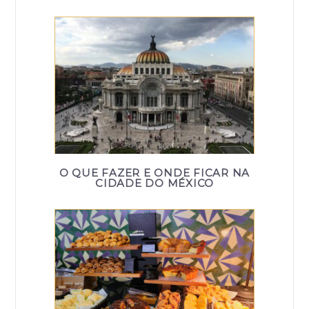
O QUE FAZER E ONDE FICAR NA
CIDADE DO MÉXICO