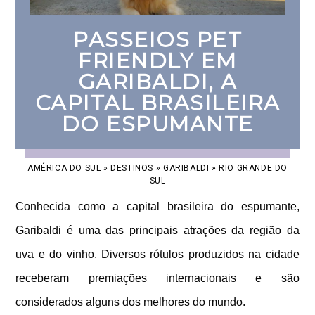
PASSEIOS PET
FRIENDLY EM
GARIBALDI, A
CAPITAL BRASILEIRA
DO ESPUMANTE
AMÉRICA DO SUL
»
DESTINOS
»
GARIBALDI
»
RIO GRANDE DO
SUL
Conhecida como a capital brasileira do espumante,
Garibaldi é uma das principais atrações da região da
uva e do vinho. Diversos rótulos produzidos na cidade
receberam premiações internacionais e são
considerados alguns dos melhores do mundo.