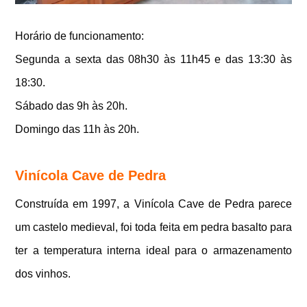
Horário de funcionamento:
Segunda a sexta das 08h30 às 11h45 e das 13:30 às
18:30.
Sábado das 9h às 20h.
Domingo das 11h às 20h.
Vinícola Cave de Pedra
Construída em 1997, a Vinícola Cave de Pedra
parece
um castelo medieval, foi toda feita em pedra basalto para
ter a temperatura interna ideal para o armazenamento
dos vinhos.