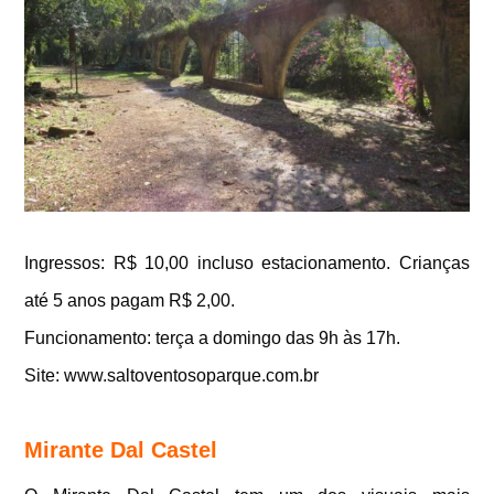
Ingressos: R$ 10,00 incluso estacionamento. Crianças
até 5 anos pagam R$ 2,00.
Funcionamento: terça a domingo das 9h às 17h.
Site: www.saltoventosoparque.com.br
Mirante Dal Castel