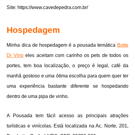
Site: https://www.cavedepedra.com.br/
Hospedagem
Minha dica de hospedagem é a pousada temática
Botte
Di Vino
eles aceitam com carinho os pets de todos os
portes, tem boa localização, o preço é legal, café da
manhã gostoso e uma ótima escolha para quem quer ter
uma experiência bastante diferente se hospedando
dentro de uma pipa de vinho.
A Pousada tem fácil acesso as principais atrações
turísticas e vinícolas. Está localizada na Ac. Norte, 201,