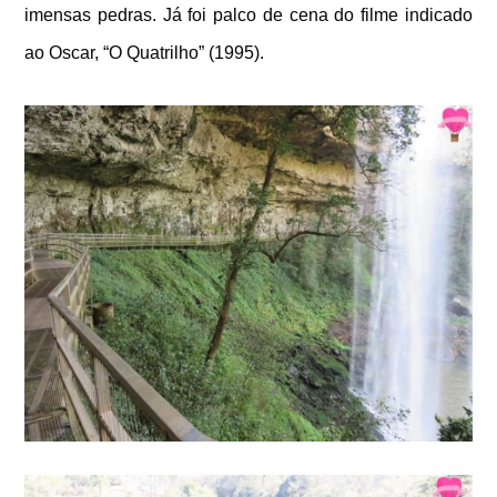
imensas pedras. Já foi palco de cena do filme indicado
ao Oscar, “O Quatrilho” (1995).