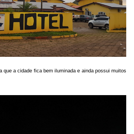
ca que a cidade fica bem iluminada e ainda possui muitos