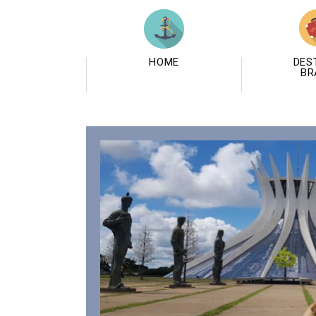
HOME
DES
BR