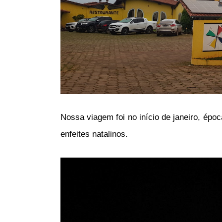
Nossa viagem foi no início de janeiro, épo
enfeites natalinos.