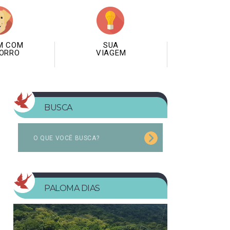
M COM
SUA
ORRO
VIAGEM
BUSCA
PALOMA DIAS