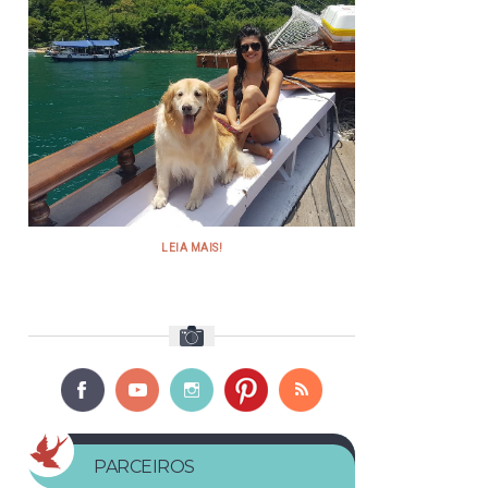
LEIA MAIS!
PARCEIROS