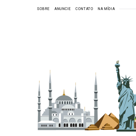
SOBRE
ANUNCIE
CONTATO
NA MÍDIA