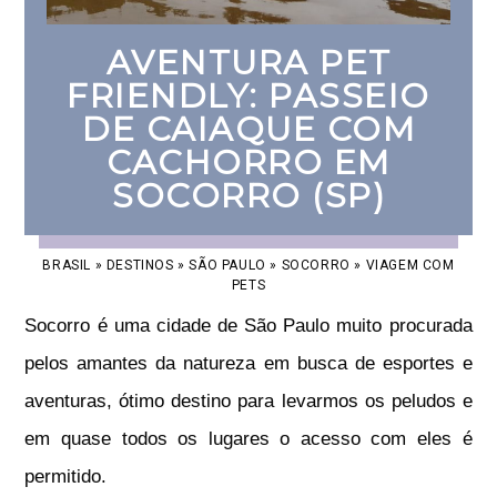
AVENTURA PET
FRIENDLY: PASSEIO
DE CAIAQUE COM
CACHORRO EM
SOCORRO (SP)
BRASIL
»
DESTINOS
»
SÃO PAULO
»
SOCORRO
»
VIAGEM COM
PETS
Socorro é uma cidade de São Paulo muito procurada
pelos amantes da natureza em busca de esportes e
aventuras, ótimo destino para levarmos os peludos e
em quase todos os lugares o acesso com eles é
permitido.