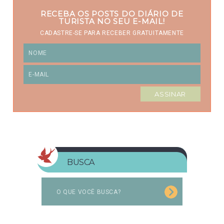
RECEBA OS POSTS DO DIÁRIO DE
TURISTA NO SEU E-MAIL!
CADASTRE-SE PARA RECEBER GRATUITAMENTE
BUSCA