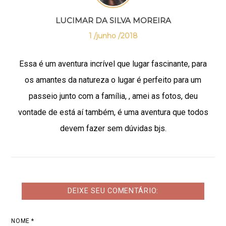
LUCIMAR DA SILVA MOREIRA
1 /junho /2018
Essa é um aventura incrível que lugar fascinante, para
os amantes da natureza o lugar é perfeito para um
passeio junto com a família, , amei as fotos, deu
vontade de está aí também, é uma aventura que todos
devem fazer sem dúvidas bjs.
DEIXE SEU COMENTÁRIO:
NOME *