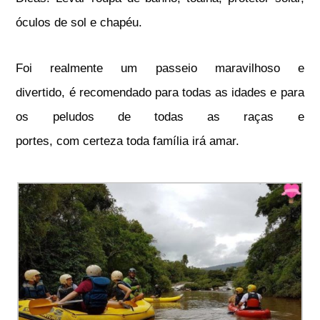
óculos de sol e chapéu.
Foi realmente um passeio maravilhoso e
divertido, é recomendado para todas as idades e para
os peludos de todas as raças e
portes,
com certeza toda família irá amar.