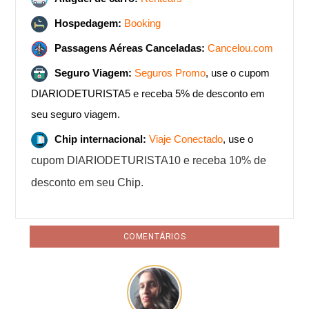
Hospedagem:
Booking
Passagens Aéreas Canceladas:
Cancelou.com
Seguro Viagem:
Seguros Promo
, use o cupom
DIARIODETURISTA5 e receba 5% de desconto em
seu seguro viagem.
Chip internacional:
Viaje Conectado
, use o
cupom DIARIODETURISTA10 e receba 10% de
desconto em seu Chip.
COMENTÁRIOS