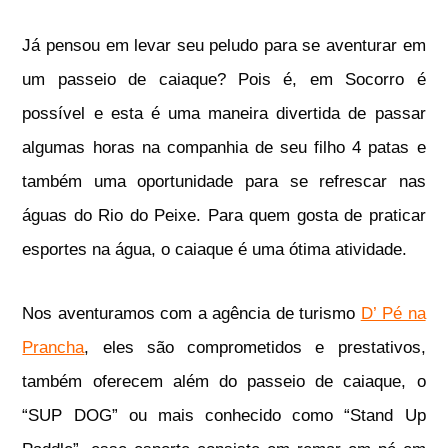
Já pensou em levar seu peludo para se aventurar em
um passeio de caiaque? Pois é, em Socorro é
possível e esta é uma maneira divertida de passar
algumas horas na companhia de seu filho 4 patas e
também uma oportunidade para se refrescar nas
águas do Rio do Peixe. Para quem gosta de praticar
esportes na água, o caiaque é uma ótima atividade.
Nos aventuramos com a agência de turismo
D’ Pé na
Prancha
, eles são comprometidos e prestativos,
também oferecem além do passeio de caiaque, o
“SUP DOG” ou mais conhecido como “Stand Up