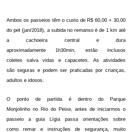
Ambos os passeios têm o custo de R$ 60,00 + 30,00
do pet (jan/2018), a subida no remanso é de 1 km até
a cachoeira central e dura
aproximadamente 1h30min, estão inclusos
coletes salva vidas e capacetes. As atividades
são seguras e podem ser praticadas por crianças,
adultos e idosos.
O ponto de partida é dentro do Parque
Monjolinho no Rio do Peixe, antes de iniciarmos o
passeio a guia Lígia passa orientações sobre
como remar e instruções de segurança, muito