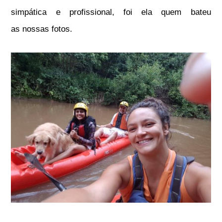
simpática e profissional, foi ela quem bateu
as nossas fotos.