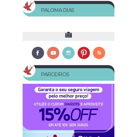
PALOMA DIAS
PARCEIROS