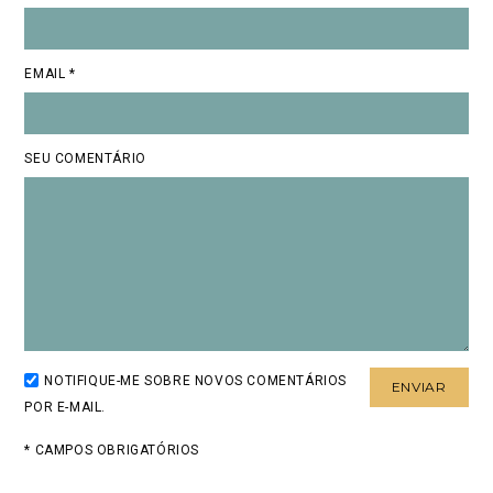
EMAIL *
SEU COMENTÁRIO
NOTIFIQUE-ME SOBRE NOVOS COMENTÁRIOS
POR E-MAIL.
* CAMPOS OBRIGATÓRIOS