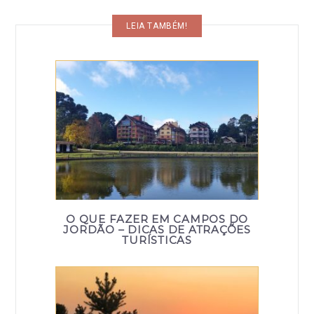
LEIA TAMBÉM!
O QUE FAZER EM CAMPOS DO
JORDÃO – DICAS DE ATRAÇÕES
TURÍSTICAS