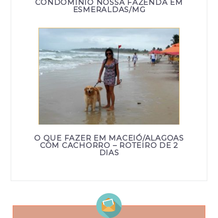
CONDOMÍNIO NOSSA FAZENDA EM
ESMERALDAS/MG
O QUE FAZER EM MACEIÓ/ALAGOAS
COM CACHORRO – ROTEIRO DE 2
DIAS