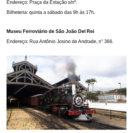
Endereço: Praça da Estação s/nº.
Bilheteria: quinta a sábado das 9h às 17h.
Museu Ferroviário de São João Del Rei
Endereço: Rua Antônio Josino de Andrade, n° 366.