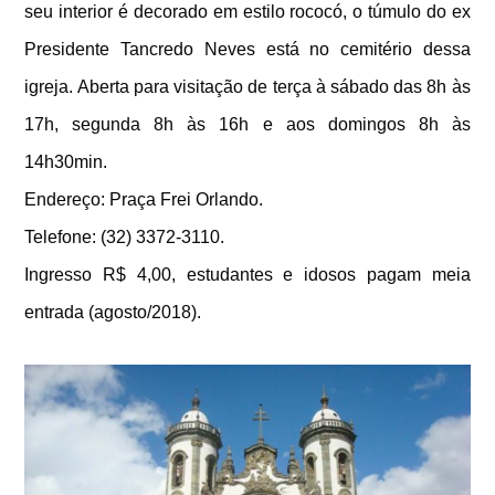
seu interior é decorado em estilo rococó, o túmulo do ex
Presidente Tancredo Neves está no cemitério dessa
igreja. Aberta para visitação de terça à sábado das 8h às
17h, segunda 8h às 16h e aos domingos 8h às
14h30min.
Endereço: Praça Frei Orlando.
Telefone: (32) 3372-3110.
Ingresso R$ 4,00, estudantes e idosos pagam meia
entrada (agosto/2018).