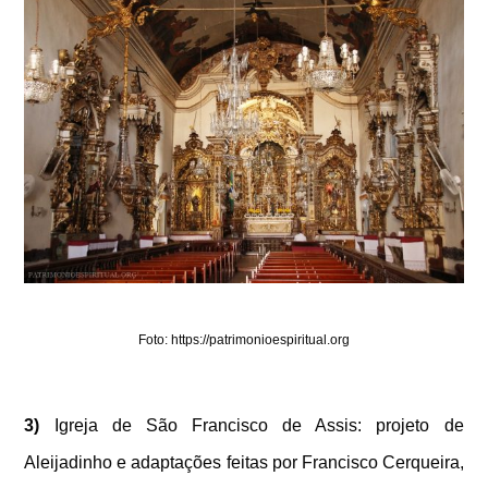
Foto: https://patrimonioespiritual.org
3)
Igreja de São Francisco de Assis: projeto de
Aleijadinho e adaptações feitas por Francisco Cerqueira,