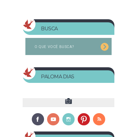
BUSCA
PALOMA DIAS