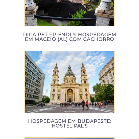
DICA PET FRIENDLY: HOSPEDAGEM
EM MACEIÓ (AL) COM CACHORRO
HOSPEDAGEM EM BUDAPESTE:
HOSTEL PAL’S