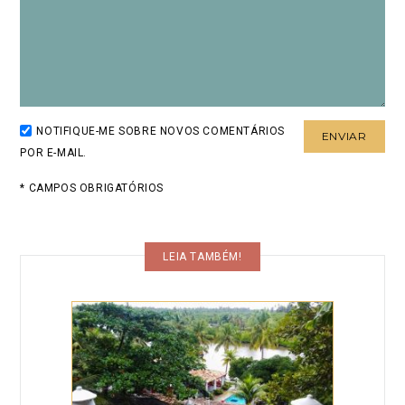
NOTIFIQUE-ME SOBRE NOVOS COMENTÁRIOS
POR E-MAIL.
* CAMPOS OBRIGATÓRIOS
LEIA TAMBÉM!