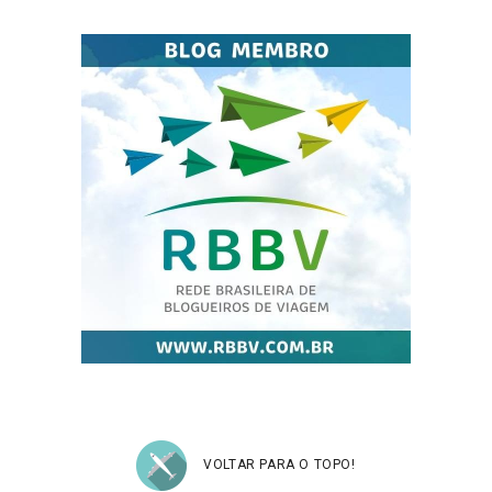
VOLTAR PARA O TOPO!