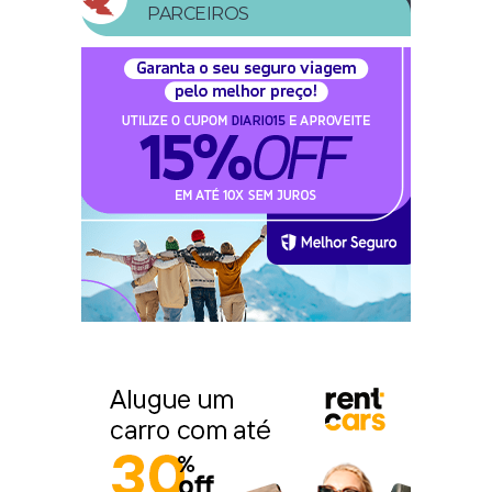
PARCEIROS