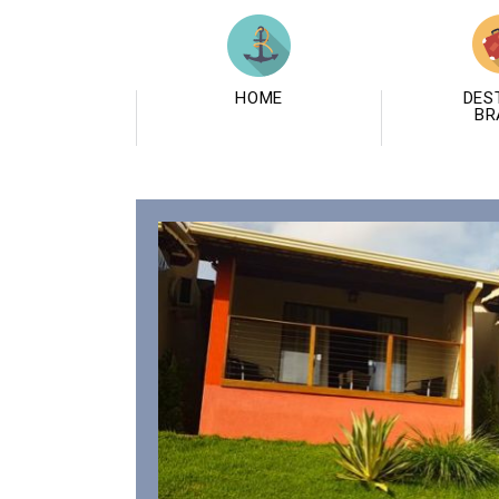
HOME
DES
BR