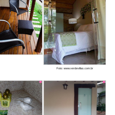
Foto: www.verdevillas.com.br