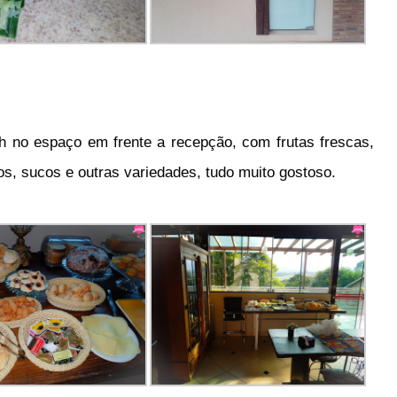
 no espaço em frente a recepção, com frutas frescas,
os, sucos e outras variedades, tudo muito gostoso.