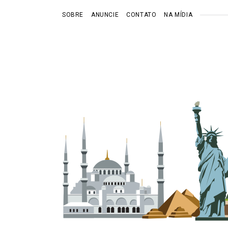
SOBRE
ANUNCIE
CONTATO
NA MÍDIA