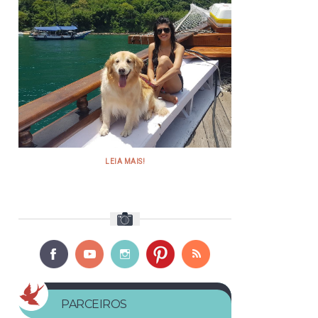
LEIA MAIS!
PARCEIROS