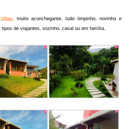
illas,
muito aconchegante, tudo limpinho, novinho e
tipos de viajantes, sozinho, casal ou em família.