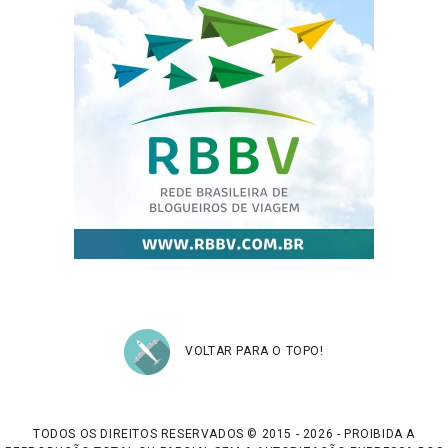
VOLTAR PARA O TOPO!
TODOS OS DIREITOS RESERVADOS © 2015 - 2026 - PROIBIDA A