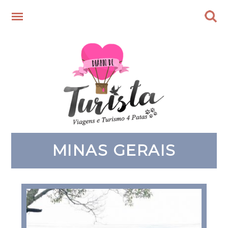
MINAS GERAIS