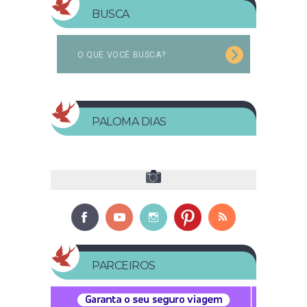
BUSCA
PALOMA DIAS
PARCEIROS