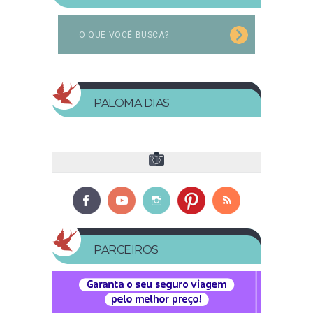
PALOMA DIAS
PARCEIROS