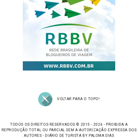
VOLTAR PARA O TOPO!
TODOS OS DIREITOS RESERVADOS © 2015 - 2026 - PROIBIDA A
REPRODUÇÃO TOTAL OU PARCIAL SEM A AUTORIZAÇÃO EXPRESSA DOS
AUTORES - DIÁRIO DE TURISTA BY PALOMA DIAS