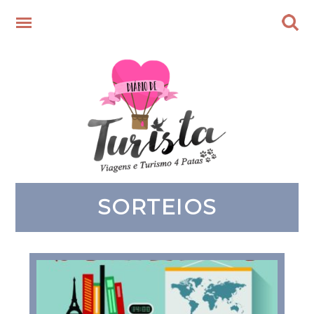
SORTEIOS