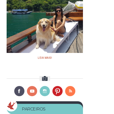
LEIA MAIS!
PARCEIROS