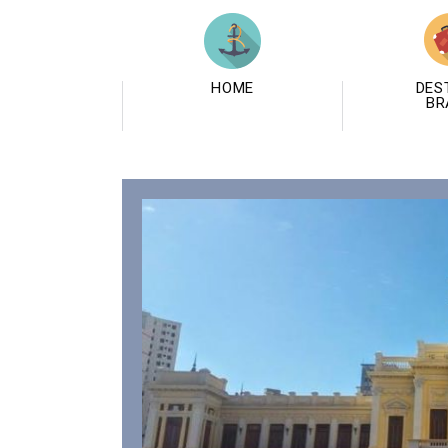
HOME
DES
BR