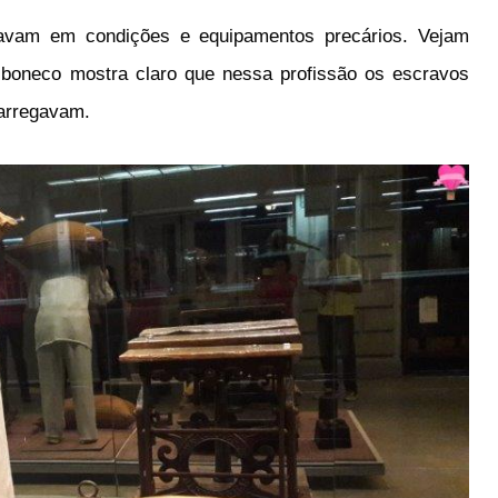
havam em condições e equipamentos precários. Vejam
 boneco mostra claro que nessa profissão os escravos
carregavam.