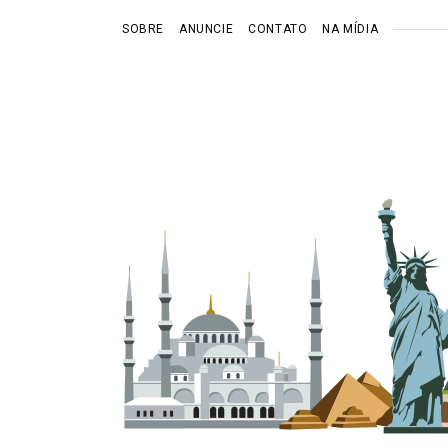
SOBRE
ANUNCIE
CONTATO
NA MÍDIA