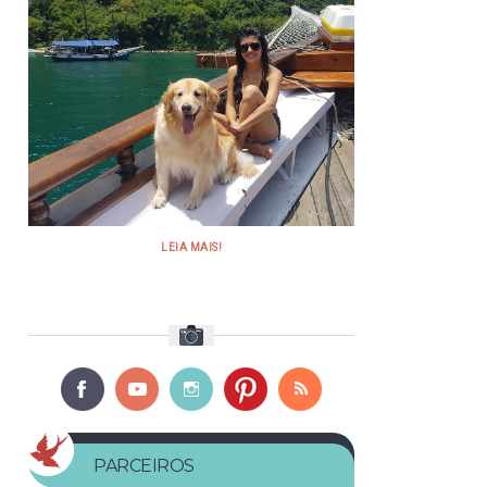
LEIA MAIS!
PARCEIROS