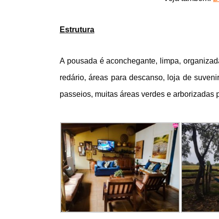
Estrutura
A pousada é aconchegante, limpa, organizada 
redário, áreas para descanso, loja de suveni
passeios, muitas áreas verdes e arborizadas 