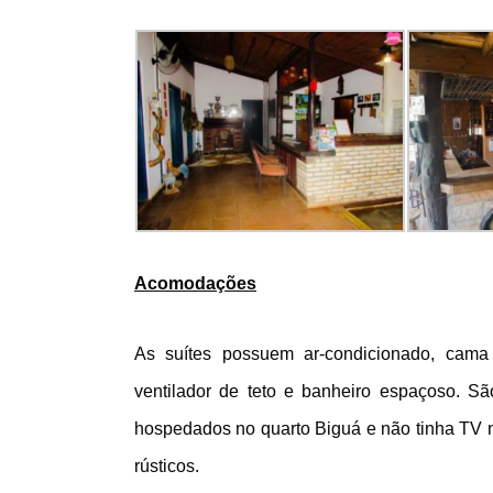
Acomodações
As suítes possuem ar-condicionado, cama 
ventilador de teto e banheiro espaçoso. 
hospedados no quarto Biguá e não tinha TV n
rústicos.