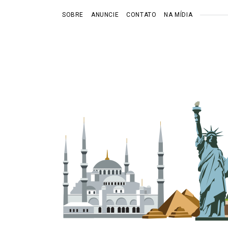
SOBRE
ANUNCIE
CONTATO
NA MÍDIA