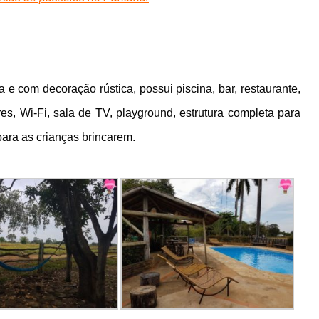
e com decoração rústica, possui piscina, bar, restaurante,
res, Wi-Fi, sala de TV, playground, estrutura completa para
para as crianças brincarem.