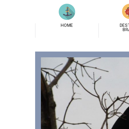
HOME
DES
BR