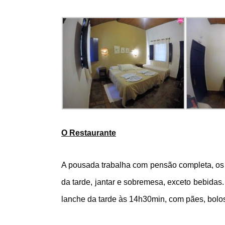
O Restaurante
A pousada trabalha com pensão completa, os 
da tarde, jantar e sobremesa, exceto bebida
lanche da tarde às 14h30min, com pães, bolos, f